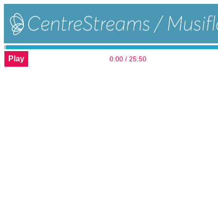
Play
0:00 / 25:50